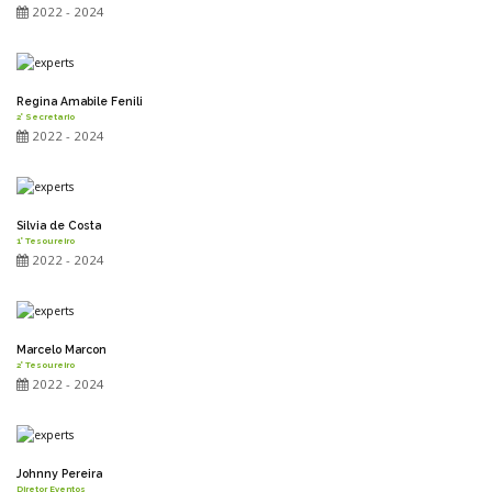
2022 - 2024
Regina Amabile Fenili
2° Secretario
2022 - 2024
Silvia de Costa
1° Tesoureiro
2022 - 2024
Marcelo Marcon
2° Tesoureiro
2022 - 2024
Johnny Pereira
Diretor Eventos