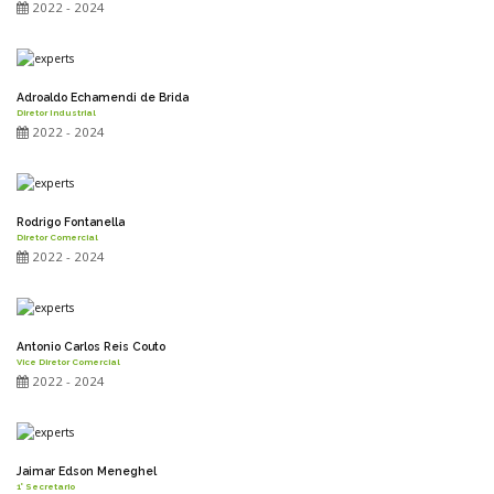
2022 - 2024
Adroaldo Echamendi de Brida
Diretor Industrial
2022 - 2024
Rodrigo Fontanella
Diretor Comercial
2022 - 2024
Antonio Carlos Reis Couto
Vice Diretor Comercial
2022 - 2024
Jaimar Edson Meneghel
1° Secretario