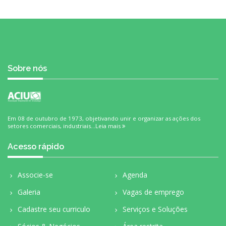
Sobre nós
Em 08 de outubro de 1973, objetivando unir e organizar as ações dos
setores comerciais, industriais...
Leia mais
Acesso rápido
Associe-se
Agenda
Galeria
Vagas de emprego
Cadastre seu curriculo
Serviços e Soluções