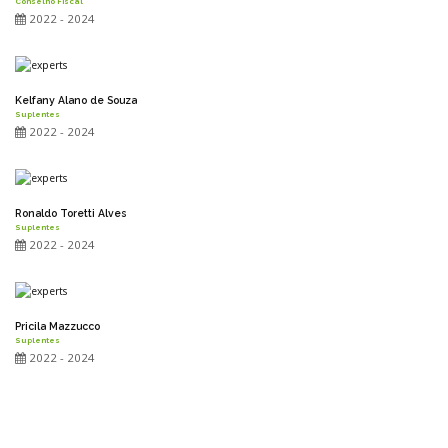
Conselho Fiscal
2022 - 2024
Kelfany Alano de Souza
Suplentes
2022 - 2024
Ronaldo Toretti Alves
Suplentes
2022 - 2024
Pricila Mazzucco
Suplentes
2022 - 2024