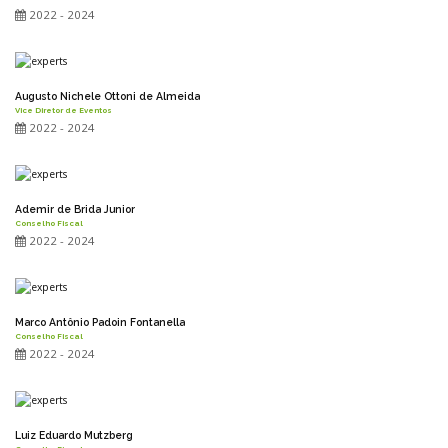
2022 - 2024
Augusto Nichele Ottoni de Almeida
Vice Diretor de Eventos
2022 - 2024
Ademir de Brida Junior
Conselho Fiscal
2022 - 2024
Marco Antônio Padoin Fontanella
Conselho Fiscal
2022 - 2024
Luiz Eduardo Mutzberg